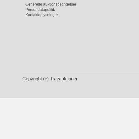
Generelle auktionsbetingelser
Persondatapolitik
Kontaktoplysninger
Copyright (c) Travauktioner