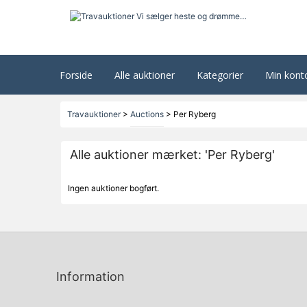
Forside
Alle auktioner
Kategorier
Min kont
Travauktioner
>
Auctions
>
Per Ryberg
Alle auktioner mærket: 'Per Ryberg'
Ingen auktioner bogført.
Information