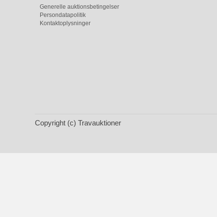
Generelle auktionsbetingelser
Persondatapolitik
Kontaktoplysninger
Copyright (c) Travauktioner