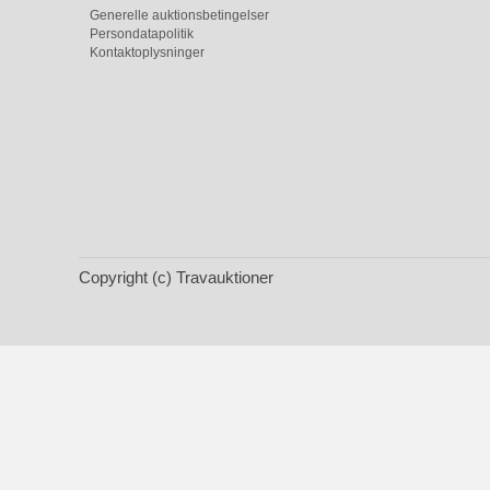
Generelle auktionsbetingelser
Persondatapolitik
Kontaktoplysninger
Copyright (c) Travauktioner