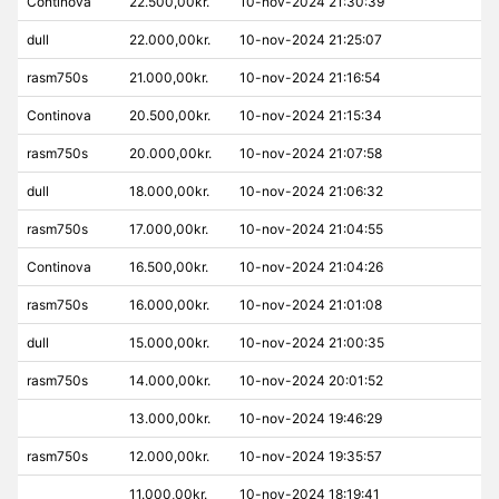
Continova
22.500,00kr.
10-nov-2024 21:30:39
dull
22.000,00kr.
10-nov-2024 21:25:07
rasm750s
21.000,00kr.
10-nov-2024 21:16:54
Continova
20.500,00kr.
10-nov-2024 21:15:34
rasm750s
20.000,00kr.
10-nov-2024 21:07:58
dull
18.000,00kr.
10-nov-2024 21:06:32
rasm750s
17.000,00kr.
10-nov-2024 21:04:55
Continova
16.500,00kr.
10-nov-2024 21:04:26
rasm750s
16.000,00kr.
10-nov-2024 21:01:08
dull
15.000,00kr.
10-nov-2024 21:00:35
rasm750s
14.000,00kr.
10-nov-2024 20:01:52
13.000,00kr.
10-nov-2024 19:46:29
rasm750s
12.000,00kr.
10-nov-2024 19:35:57
11.000,00kr.
10-nov-2024 18:19:41