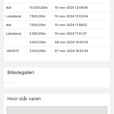
dull
10.000,00kr.
10-nov-2024 12:09:36
Lotustacia
7.500,00kr.
10-nov-2024 12:03:04
dull
7.000,00kr.
10-nov-2024 11:59:02
Lotustacia
5.500,00kr.
10-nov-2024 11:51:27
5.000,00kr.
09-nov-2024 10:00:25
JAX2012
2.000,00kr.
07-nov-2024 19:32:39
Billedegalleri
Hvor står varen