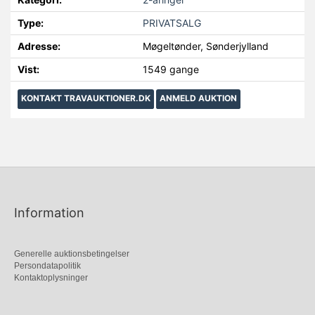
Type:
PRIVATSALG
Adresse:
Møgeltønder, Sønderjylland
Vist:
1549 gange
KONTAKT TRAVAUKTIONER.DK
ANMELD AUKTION
Information
Generelle auktionsbetingelser
Persondatapolitik
Kontaktoplysninger