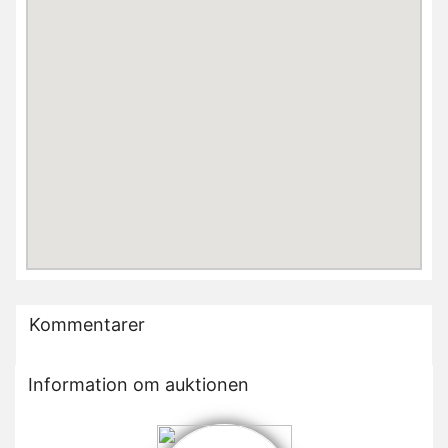
Kommentarer
Information om auktionen