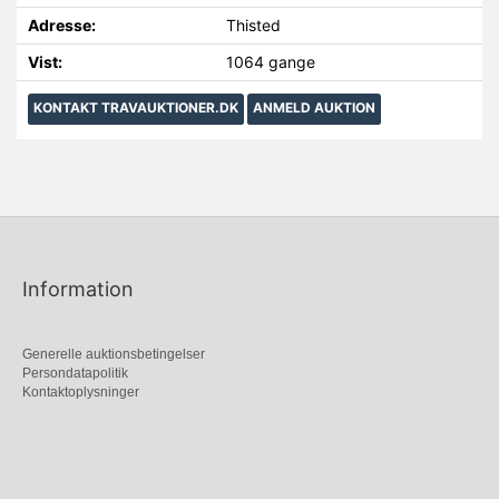
Adresse:
Thisted
Vist:
1064 gange
KONTAKT TRAVAUKTIONER.DK
ANMELD AUKTION
Information
Generelle auktionsbetingelser
Persondatapolitik
Kontaktoplysninger