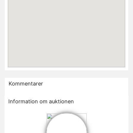
Kommentarer
Information om auktionen