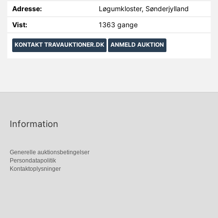
Adresse:
Løgumkloster, Sønderjylland
Vist:
1363 gange
KONTAKT TRAVAUKTIONER.DK
ANMELD AUKTION
Information
Generelle auktionsbetingelser
Persondatapolitik
Kontaktoplysninger