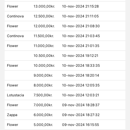
Flower
13.000,00kr.
10-nov-2024 21:15:28
Continova
12.500,00kr.
10-nov-2024 21:11:05
Flower
12.000,00kr.
10-nov-2024 21:08:30
Continova
11.500,00kr.
10-nov-2024 21:03:45
Flower
11.000,00kr.
10-nov-2024 21:01:35
10.500,00kr.
10-nov-2024 19:12:21
Flower
10.000,00kr.
10-nov-2024 18:33:35
9.000,00kr.
10-nov-2024 18:20:14
Flower
8.000,00kr.
10-nov-2024 12:05:35
Lotustacia
7.500,00kr.
10-nov-2024 12:03:21
Flower
7.000,00kr.
09-nov-2024 18:28:37
Zappa
6.000,00kr.
09-nov-2024 18:27:32
Flower
5.000,00kr.
09-nov-2024 16:15:55