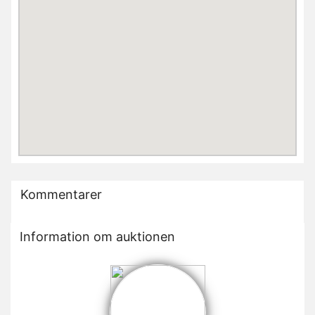
Kommentarer
Information om auktionen