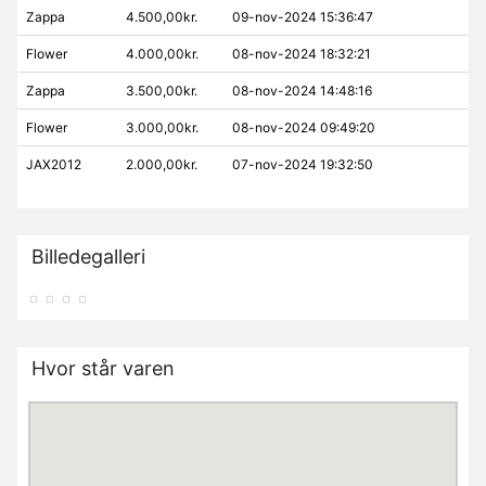
Zappa
4.500,00kr.
09-nov-2024 15:36:47
Flower
4.000,00kr.
08-nov-2024 18:32:21
Zappa
3.500,00kr.
08-nov-2024 14:48:16
Flower
3.000,00kr.
08-nov-2024 09:49:20
JAX2012
2.000,00kr.
07-nov-2024 19:32:50
Billedegalleri
Hvor står varen