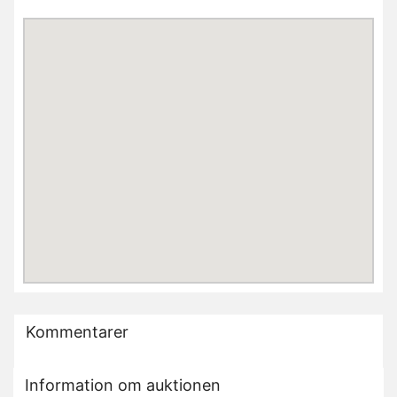
Kommentarer
Information om auktionen