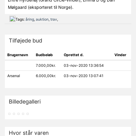
Mølgaard (eksporteret til Norge).
Tags:
åring
,
auktion
,
trav
,
Tilføjede bud
Brugernavn
Budbeløb
Oprettet d.
Vinder
7.000,00kr.
03-nov-2020 13:36:54
Arsenal
6.000,00kr.
03-nov-2020 13:07:41
Billedegalleri
Hvor står varen