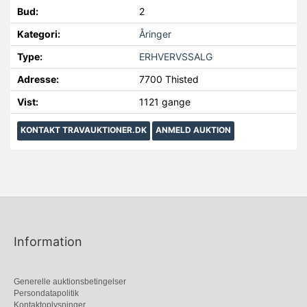
Bud:
2
Kategori:
Åringer
Type:
ERHVERVSSALG
Adresse:
7700 Thisted
Vist:
1121 gange
KONTAKT TRAVAUKTIONER.DK
ANMELD AUKTION
Information
Generelle auktionsbetingelser
Persondatapolitik
Kontaktoplysninger