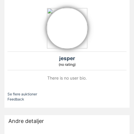
jesper
(no rating)
There is no user bio.
Se flere auktioner
Feedback
Andre detaljer