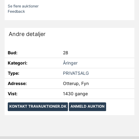
Se flere auktioner
Feedback
Andre detaljer
Bud:
28
Kategori:
Åringer
Type:
PRIVATSALG
Adresse:
Otterup, Fyn
Vist:
1430 gange
KONTAKT TRAVAUKTIONER.DK
ANMELD AUKTION