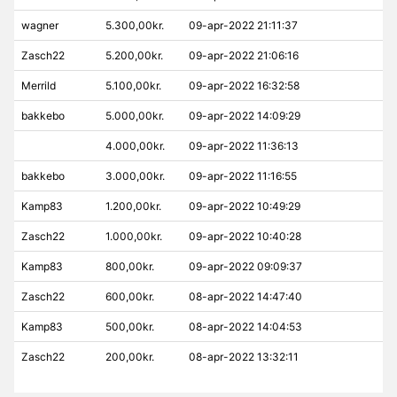
wagner
5.300,00kr.
09-apr-2022 21:11:37
Zasch22
5.200,00kr.
09-apr-2022 21:06:16
Merrild
5.100,00kr.
09-apr-2022 16:32:58
bakkebo
5.000,00kr.
09-apr-2022 14:09:29
4.000,00kr.
09-apr-2022 11:36:13
bakkebo
3.000,00kr.
09-apr-2022 11:16:55
Kamp83
1.200,00kr.
09-apr-2022 10:49:29
Zasch22
1.000,00kr.
09-apr-2022 10:40:28
Kamp83
800,00kr.
09-apr-2022 09:09:37
Zasch22
600,00kr.
08-apr-2022 14:47:40
Kamp83
500,00kr.
08-apr-2022 14:04:53
Zasch22
200,00kr.
08-apr-2022 13:32:11