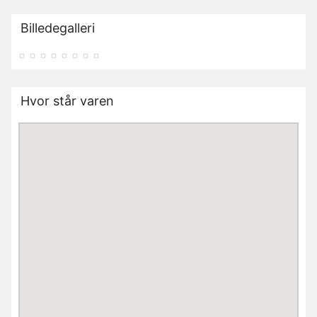
Billedegalleri
Hvor står varen