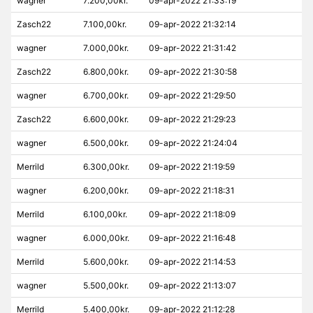
wagner
7.200,00kr.
09-apr-2022 21:33:19
Zasch22
7.100,00kr.
09-apr-2022 21:32:14
wagner
7.000,00kr.
09-apr-2022 21:31:42
Zasch22
6.800,00kr.
09-apr-2022 21:30:58
wagner
6.700,00kr.
09-apr-2022 21:29:50
Zasch22
6.600,00kr.
09-apr-2022 21:29:23
wagner
6.500,00kr.
09-apr-2022 21:24:04
Merrild
6.300,00kr.
09-apr-2022 21:19:59
wagner
6.200,00kr.
09-apr-2022 21:18:31
Merrild
6.100,00kr.
09-apr-2022 21:18:09
wagner
6.000,00kr.
09-apr-2022 21:16:48
Merrild
5.600,00kr.
09-apr-2022 21:14:53
wagner
5.500,00kr.
09-apr-2022 21:13:07
Merrild
5.400,00kr.
09-apr-2022 21:12:28