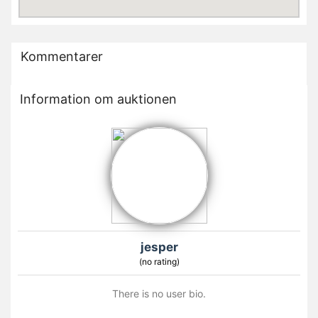
Kommentarer
Information om auktionen
jesper
(no rating)
There is no user bio.