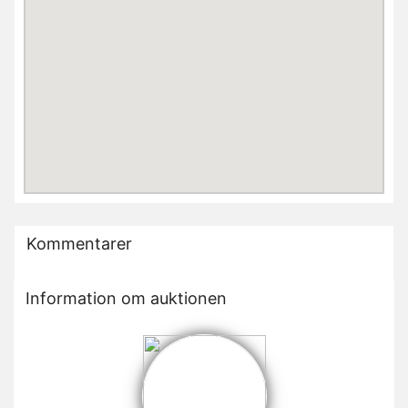
Kommentarer
Information om auktionen