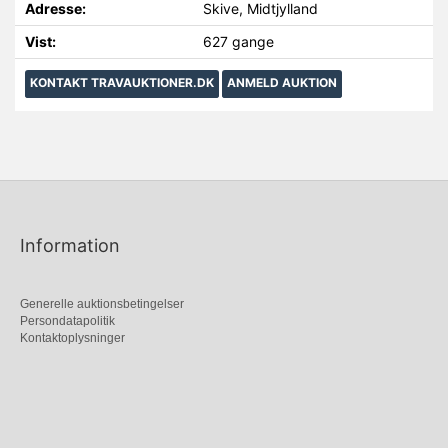
Adresse:
Skive, Midtjylland
Vist:
627 gange
KONTAKT TRAVAUKTIONER.DK
ANMELD AUKTION
Information
Generelle auktionsbetingelser
Persondatapolitik
Kontaktoplysninger