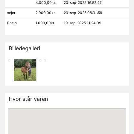
4.000,00kr.
20-sep-2025 16:52:47
sejer
2.000,00kr.
20-sep-2025 08:31:59
Phein
1.000,00kr.
19-sep-2025 11:24:09
Billedegalleri
Hvor står varen