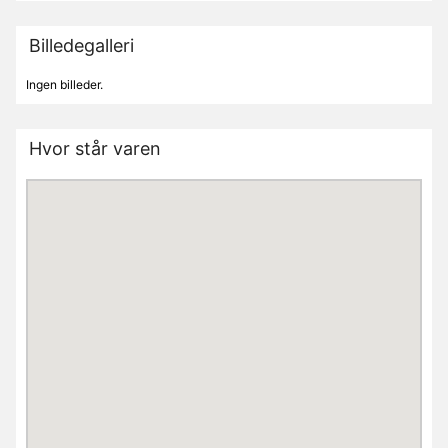
Billedegalleri
Ingen billeder.
Hvor står varen