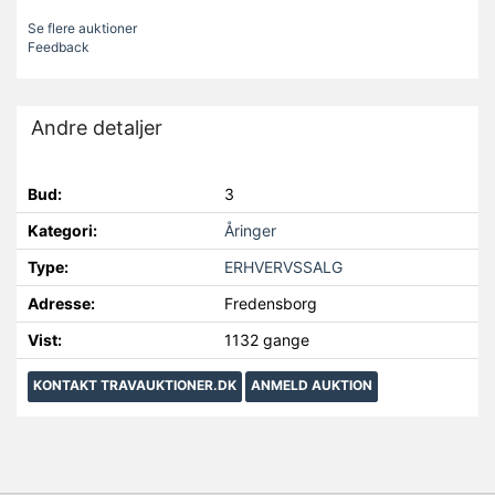
Se flere auktioner
Feedback
Andre detaljer
Bud:
3
Kategori:
Åringer
Type:
ERHVERVSSALG
Adresse:
Fredensborg
Vist:
1132 gange
KONTAKT TRAVAUKTIONER.DK
ANMELD AUKTION