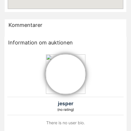
Kommentarer
Information om auktionen
jesper
(no rating)
There is no user bio.