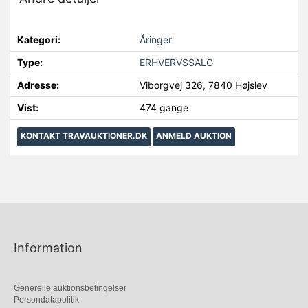
Kategori:
Åringer
Type:
ERHVERVSSALG
Adresse:
Viborgvej 326, 7840 Højslev
Vist:
474 gange
KONTAKT TRAVAUKTIONER.DK
ANMELD AUKTION
Information
Generelle auktionsbetingelser
Persondatapolitik