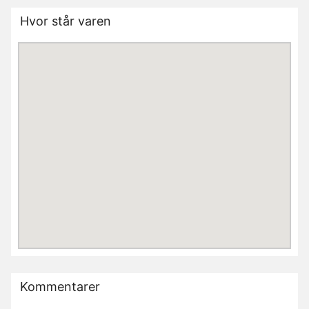
Hvor står varen
Kommentarer