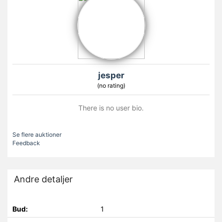
jesper
(no rating)
There is no user bio.
Se flere auktioner
Feedback
Andre detaljer
Bud:
1