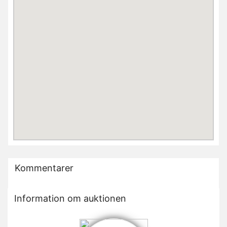
Kommentarer
Information om auktionen