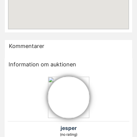
Kommentarer
Information om auktionen
jesper
(no rating)