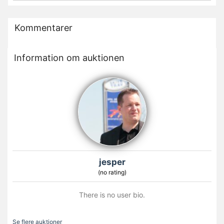
Kommentarer
Information om auktionen
jesper
(no rating)
There is no user bio.
Se flere auktioner