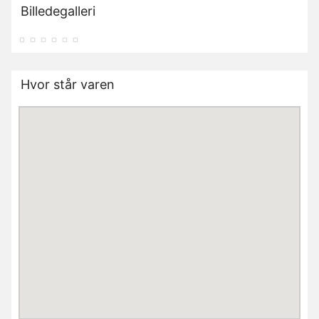
Billedegalleri
Hvor står varen