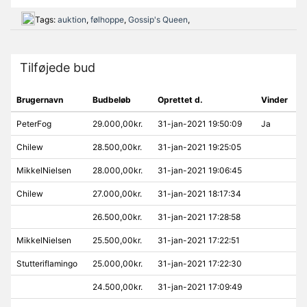
Tags:
auktion
,
følhoppe
,
Gossip's Queen
,
Tilføjede bud
Brugernavn
Budbeløb
Oprettet d.
Vinder
PeterFog
29.000,00kr.
31-jan-2021 19:50:09
Ja
Chilew
28.500,00kr.
31-jan-2021 19:25:05
MikkelNielsen
28.000,00kr.
31-jan-2021 19:06:45
Chilew
27.000,00kr.
31-jan-2021 18:17:34
26.500,00kr.
31-jan-2021 17:28:58
MikkelNielsen
25.500,00kr.
31-jan-2021 17:22:51
Stutteriflamingo
25.000,00kr.
31-jan-2021 17:22:30
24.500,00kr.
31-jan-2021 17:09:49