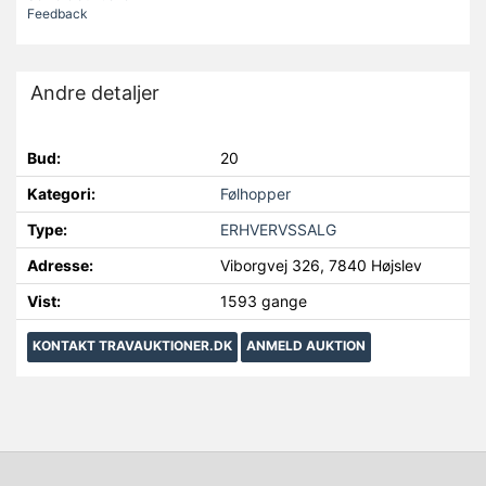
Feedback
Andre detaljer
Bud:
20
Kategori:
Følhopper
Type:
ERHVERVSSALG
Adresse:
Viborgvej 326, 7840 Højslev
Vist:
1593 gange
KONTAKT TRAVAUKTIONER.DK
ANMELD AUKTION