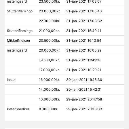
mstemgaard
23.500,00kr.
31-jan-2021 17:08:07
Stutteriflamingo
23.000,00kr.
31-jan-2021 17:05:46
22.000,00kr.
31-jan-2021 17:03:32
Stutteriflamingo
21.000,00kr.
31-jan-2021 16:49:41
MikkelNielsen
20.500,00kr.
31-jan-2021 16:13:54
mstemgaard
20.000,00kr.
31-jan-2021 16:05:29
19.500,00kr.
31-jan-2021 11:42:38
17.000,00kr.
31-jan-2021 10:29:21
lasual
16.000,00kr.
30-jan-2021 19:13:30
14.000,00kr.
30-jan-2021 15:42:31
10.000,00kr.
29-jan-2021 20:47:58
PeterSnedker
8.000,00kr.
29-jan-2021 20:13:33