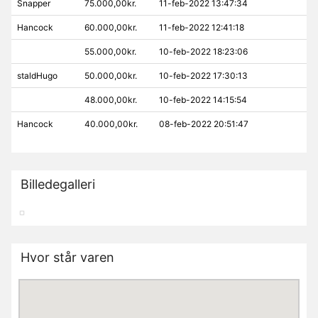
Snapper
75.000,00kr.
11-feb-2022 13:47:34
Hancock
60.000,00kr.
11-feb-2022 12:41:18
55.000,00kr.
10-feb-2022 18:23:06
staldHugo
50.000,00kr.
10-feb-2022 17:30:13
48.000,00kr.
10-feb-2022 14:15:54
Hancock
40.000,00kr.
08-feb-2022 20:51:47
Billedegalleri
Hvor står varen