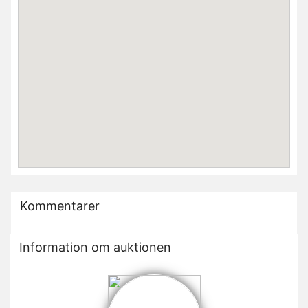
Kommentarer
Information om auktionen