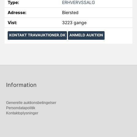
Type:
ERHVERVSSALG
Adresse:
Biersted
Vist:
3223 gange
KONTAKT TRAVAUKTIONER.DK
ANMELD AUKTION
Information
Generelle auktionsbetingelser
Persondatapolitik
Kontaktoplysninger