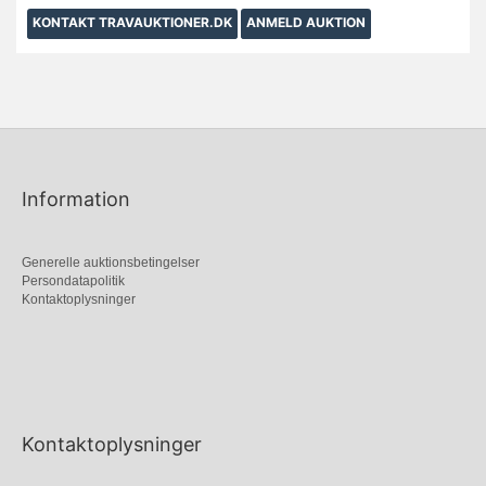
KONTAKT TRAVAUKTIONER.DK
ANMELD AUKTION
Information
Generelle auktionsbetingelser
Persondatapolitik
Kontaktoplysninger
Kontaktoplysninger