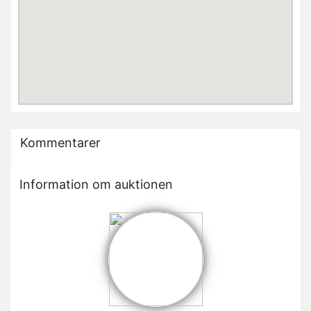
Kommentarer
Information om auktionen