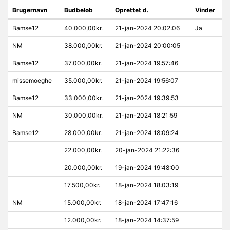
Brugernavn
Budbeløb
Oprettet d.
Vinder
Bamse12
40.000,00kr.
21-jan-2024 20:02:06
Ja
NM
38.000,00kr.
21-jan-2024 20:00:05
Bamse12
37.000,00kr.
21-jan-2024 19:57:46
missemoeghe
35.000,00kr.
21-jan-2024 19:56:07
Bamse12
33.000,00kr.
21-jan-2024 19:39:53
NM
30.000,00kr.
21-jan-2024 18:21:59
Bamse12
28.000,00kr.
21-jan-2024 18:09:24
22.000,00kr.
20-jan-2024 21:22:36
20.000,00kr.
19-jan-2024 19:48:00
17.500,00kr.
18-jan-2024 18:03:19
NM
15.000,00kr.
18-jan-2024 17:47:16
12.000,00kr.
18-jan-2024 14:37:59