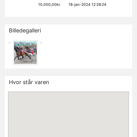
10.000,00kr.
18-jan-2024 12:38:24
Billedegalleri
Hvor står varen