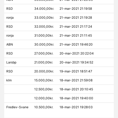
RSD
34.000,00kr.
21-mar-2021 21:19:58
ronja
33.000,00kr.
21-mar-2021 21:19:28
RSD
32.000,00kr.
21-mar-2021 21:17:24
ronja
31.000,00kr.
21-mar-2021 21:11:45
ABN
30.000,00kr.
21-mar-2021 19:46:20
RSD
27.000,00kr.
20-mar-2021 20:22:04
Larsbp
21.000,00kr.
20-mar-2021 19:34:52
RSD
20.000,00kr.
19-mar-2021 18:51:47
klm
15.000,00kr.
18-mar-2021 21:59:08
12.500,00kr.
18-mar-2021 20:10:45
12.000,00kr.
18-mar-2021 19:40:00
Fredlev-Svane
10.500,00kr.
18-mar-2021 19:28:03