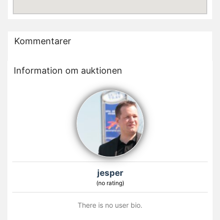
Kommentarer
Information om auktionen
jesper
(no rating)
There is no user bio.