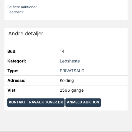
Se flere auktioner
Feedback
Andre detaljer
Bud:
14
Kategori:
Løbsheste
Type:
PRIVATSALG
Adresse:
Kolding
Vist:
2596 gange
KONTAKT TRAVAUKTIONER.DK
ANMELD AUKTION