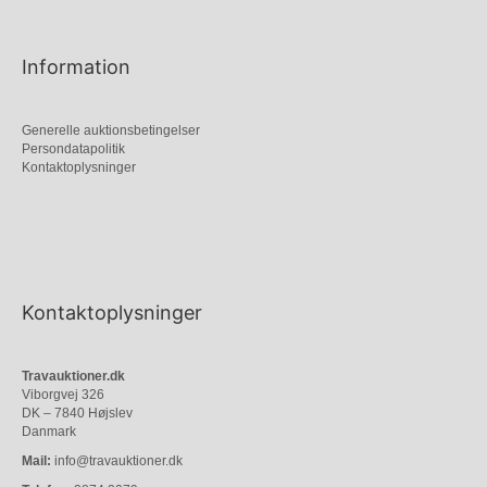
Information
Generelle auktionsbetingelser
Persondatapolitik
Kontaktoplysninger
Kontaktoplysninger
Travauktioner.dk
Viborgvej 326
DK – 7840 Højslev
Danmark
Mail:
info@travauktioner.dk