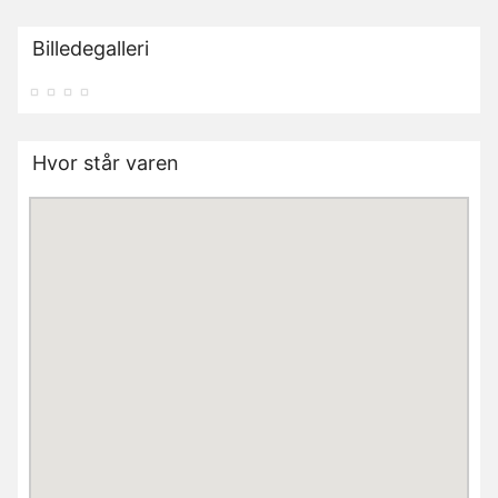
Billedegalleri
Hvor står varen