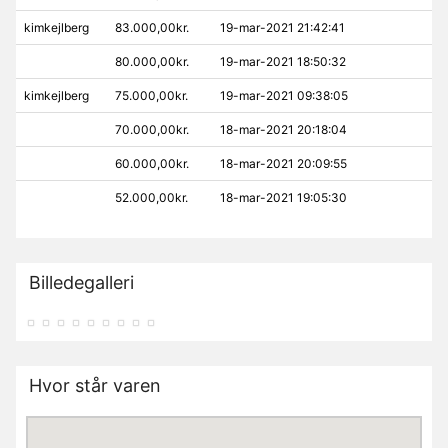
kimkejlberg
83.000,00kr.
19-mar-2021 21:42:41
80.000,00kr.
19-mar-2021 18:50:32
kimkejlberg
75.000,00kr.
19-mar-2021 09:38:05
70.000,00kr.
18-mar-2021 20:18:04
60.000,00kr.
18-mar-2021 20:09:55
52.000,00kr.
18-mar-2021 19:05:30
Billedegalleri
Hvor står varen