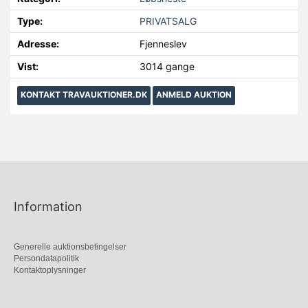
Type:
PRIVATSALG
Adresse:
Fjenneslev
Vist:
3014 gange
KONTAKT TRAVAUKTIONER.DK
ANMELD AUKTION
Information
Generelle auktionsbetingelser
Persondatapolitik
Kontaktoplysninger