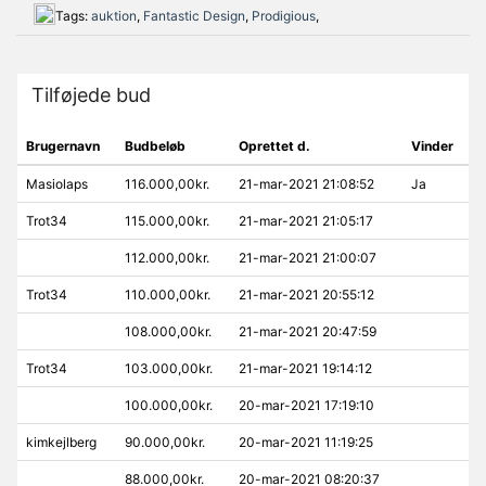
Tags:
auktion
,
Fantastic Design
,
Prodigious
,
Tilføjede bud
Brugernavn
Budbeløb
Oprettet d.
Vinder
Masiolaps
116.000,00kr.
21-mar-2021 21:08:52
Ja
Trot34
115.000,00kr.
21-mar-2021 21:05:17
112.000,00kr.
21-mar-2021 21:00:07
Trot34
110.000,00kr.
21-mar-2021 20:55:12
108.000,00kr.
21-mar-2021 20:47:59
Trot34
103.000,00kr.
21-mar-2021 19:14:12
100.000,00kr.
20-mar-2021 17:19:10
kimkejlberg
90.000,00kr.
20-mar-2021 11:19:25
88.000,00kr.
20-mar-2021 08:20:37