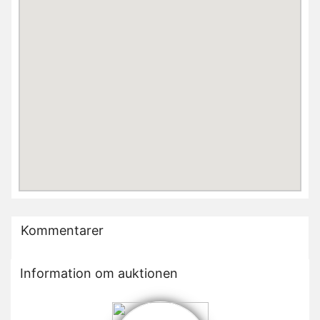
Kommentarer
Information om auktionen