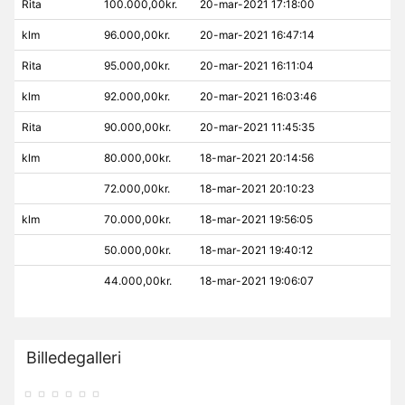
Rita
100.000,00kr.
20-mar-2021 17:18:00
klm
96.000,00kr.
20-mar-2021 16:47:14
Rita
95.000,00kr.
20-mar-2021 16:11:04
klm
92.000,00kr.
20-mar-2021 16:03:46
Rita
90.000,00kr.
20-mar-2021 11:45:35
klm
80.000,00kr.
18-mar-2021 20:14:56
72.000,00kr.
18-mar-2021 20:10:23
klm
70.000,00kr.
18-mar-2021 19:56:05
50.000,00kr.
18-mar-2021 19:40:12
44.000,00kr.
18-mar-2021 19:06:07
Billedegalleri