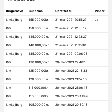
Brugernavn
Budbeløb
Oprettet d.
Vinder
kimkejlberg
155.000,00kr.
21-mar-2021 20:51:27
Ja
Rita
150.000,00kr.
21-mar-2021 12:33:12
kimkejlberg
145.000,00kr.
21-mar-2021 12:23:37
Rita
140.000,00kr.
21-mar-2021 11:35:10
kimkejlberg
135.000,00kr.
21-mar-2021 09:06:08
Rita
130.000,00kr.
20-mar-2021 22:40:13
klm
125.000,00kr.
20-mar-2021 22:18:33
Rita
120.000,00kr.
20-mar-2021 21:57:10
klm
115.000,00kr.
20-mar-2021 21:06:43
Rita
110.000,00kr.
20-mar-2021 20:41:49
kimkejlberg
105.000,00kr.
20-mar-2021 20:39:13