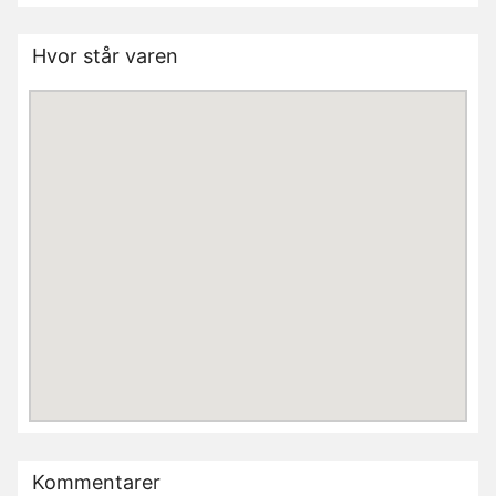
Hvor står varen
Kommentarer