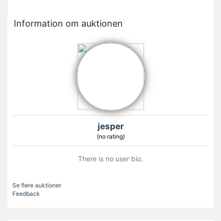
Information om auktionen
jesper
(no rating)
There is no user bio.
Se flere auktioner
Feedback