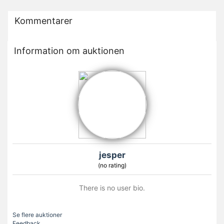
Kommentarer
Information om auktionen
jesper
(no rating)
There is no user bio.
Se flere auktioner
Feedback