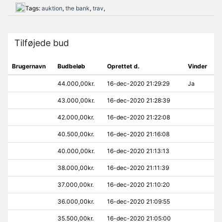
Tags:
auktion
,
the bank
,
trav
,
Tilføjede bud
Brugernavn
Budbeløb
Oprettet d.
Vinder
44.000,00kr.
16-dec-2020 21:29:29
Ja
43.000,00kr.
16-dec-2020 21:28:39
42.000,00kr.
16-dec-2020 21:22:08
40.500,00kr.
16-dec-2020 21:16:08
40.000,00kr.
16-dec-2020 21:13:13
38.000,00kr.
16-dec-2020 21:11:39
37.000,00kr.
16-dec-2020 21:10:20
36.000,00kr.
16-dec-2020 21:09:55
35.500,00kr.
16-dec-2020 21:05:00