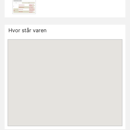
Hvor står varen