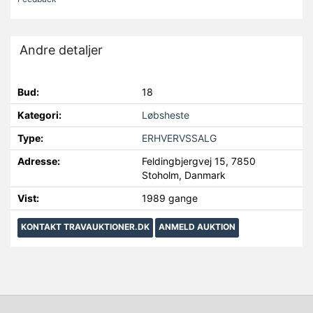
Andre detaljer
Bud:
18
Kategori:
Løbsheste
Type:
ERHVERVSSALG
Adresse:
Feldingbjergvej 15, 7850
Stoholm, Danmark
Vist:
1989 gange
KONTAKT TRAVAUKTIONER.DK
ANMELD AUKTION