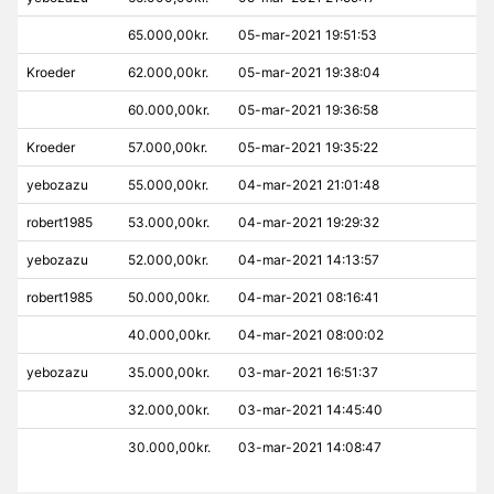
65.000,00kr.
05-mar-2021 19:51:53
Kroeder
62.000,00kr.
05-mar-2021 19:38:04
60.000,00kr.
05-mar-2021 19:36:58
Kroeder
57.000,00kr.
05-mar-2021 19:35:22
yebozazu
55.000,00kr.
04-mar-2021 21:01:48
robert1985
53.000,00kr.
04-mar-2021 19:29:32
yebozazu
52.000,00kr.
04-mar-2021 14:13:57
robert1985
50.000,00kr.
04-mar-2021 08:16:41
40.000,00kr.
04-mar-2021 08:00:02
yebozazu
35.000,00kr.
03-mar-2021 16:51:37
32.000,00kr.
03-mar-2021 14:45:40
30.000,00kr.
03-mar-2021 14:08:47