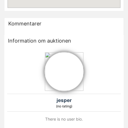
Kommentarer
Information om auktionen
jesper
(no rating)
There is no user bio.