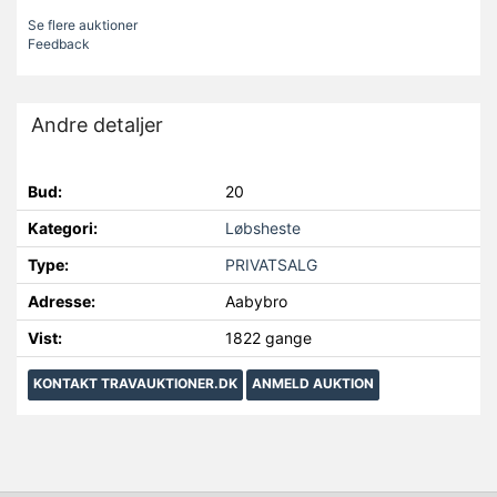
Se flere auktioner
Feedback
Andre detaljer
Bud:
20
Kategori:
Løbsheste
Type:
PRIVATSALG
Adresse:
Aabybro
Vist:
1822 gange
KONTAKT TRAVAUKTIONER.DK
ANMELD AUKTION