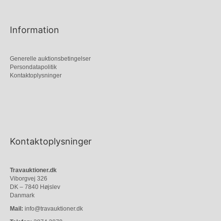
Information
Generelle auktionsbetingelser
Persondatapolitik
Kontaktoplysninger
Kontaktoplysninger
Travauktioner.dk
Viborgvej 326
DK – 7840 Højslev
Danmark
Mail:
info@travauktioner.dk