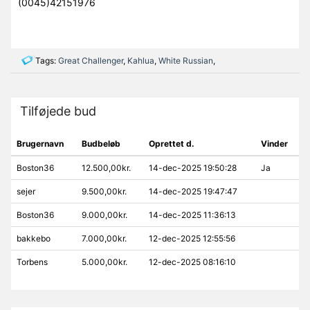
(0045)42151976
Tags:
Great Challenger
,
Kahlua
,
White Russian
,
Tilføjede bud
Brugernavn
Budbeløb
Oprettet d.
Vinder
Boston36
12.500,00kr.
14-dec-2025 19:50:28
Ja
sejer
9.500,00kr.
14-dec-2025 19:47:47
Boston36
9.000,00kr.
14-dec-2025 11:36:13
bakkebo
7.000,00kr.
12-dec-2025 12:55:56
Torbens
5.000,00kr.
12-dec-2025 08:16:10