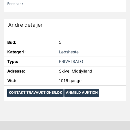
Feedback
Andre detaljer
Bud:
5
Kategori:
Løbsheste
Type:
PRIVATSALG
Adresse:
Skive, Midtjylland
Vist:
1016 gange
KONTAKT TRAVAUKTIONER.DK
ANMELD AUKTION