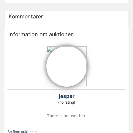
Kommentarer
Information om auktionen
jesper
(no rating)
There is no user bio.
Se flere auktioner