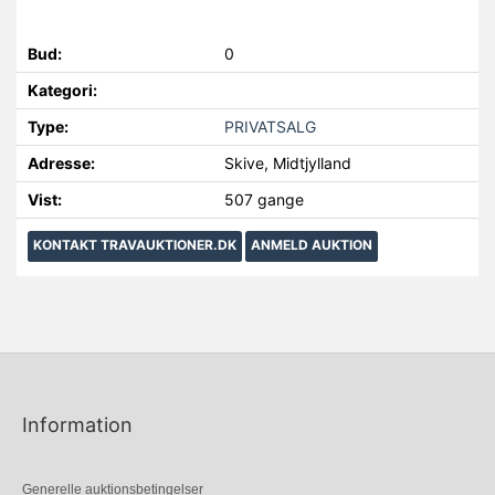
Bud:
0
Kategori:
Type:
PRIVATSALG
Adresse:
Skive, Midtjylland
Vist:
507 gange
KONTAKT TRAVAUKTIONER.DK
ANMELD AUKTION
Information
Generelle auktionsbetingelser