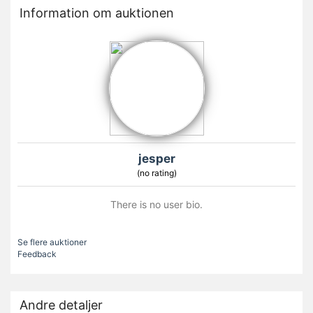
Information om auktionen
jesper
(no rating)
There is no user bio.
Se flere auktioner
Feedback
Andre detaljer