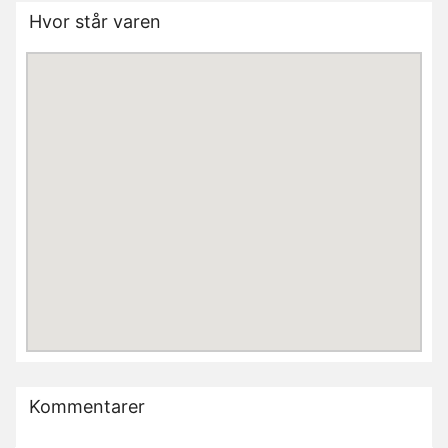
Hvor står varen
Kommentarer