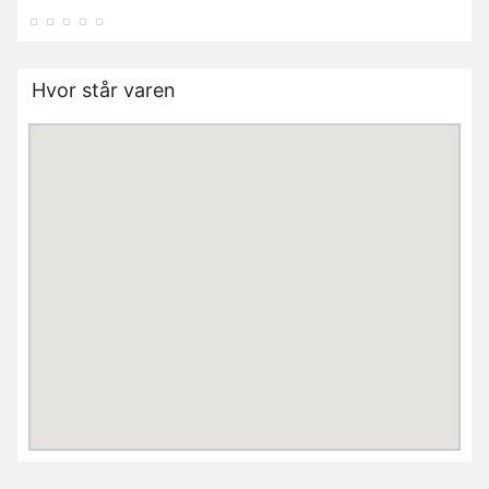
Hvor står varen