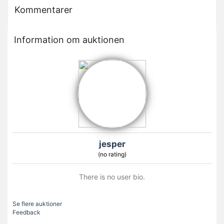
Kommentarer
Information om auktionen
jesper
(no rating)
There is no user bio.
Se flere auktioner
Feedback