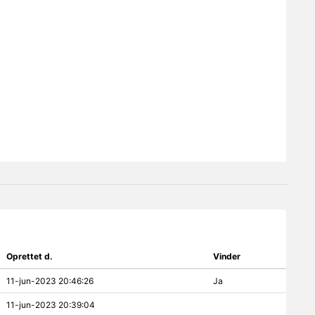
Oprettet d.
Vinder
11-jun-2023 20:46:26
Ja
11-jun-2023 20:39:04