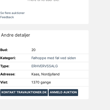
Se flere auktioner
Feedback
Andre detaljer
Bud:
20
Kategori:
Følhoppe med føl ved siden
Type:
ERHVERVSSALG
Adresse:
Kaas, Nordjylland
Vist:
1370 gange
KONTAKT TRAVAUKTIONER.DK
ANMELD AUKTION