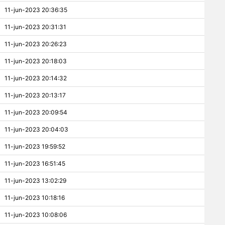
11-jun-2023 20:36:35
11-jun-2023 20:31:31
11-jun-2023 20:26:23
11-jun-2023 20:18:03
11-jun-2023 20:14:32
11-jun-2023 20:13:17
11-jun-2023 20:09:54
11-jun-2023 20:04:03
11-jun-2023 19:59:52
11-jun-2023 16:51:45
11-jun-2023 13:02:29
11-jun-2023 10:18:16
11-jun-2023 10:08:06