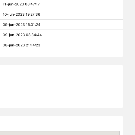
11-jun-2023 08:47:17
10-jun-2023 19:27:36
09-jun-2023 15:01:24
09-jun-2023 08:34:44
08-jun-2023 21:14:23