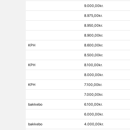
9.000,00kr.
8.975,00kr.
8.950,00kr.
8.900,00kr.
KPH
8.600,00kr.
8.500,00kr.
KPH
8.100,00kr.
8.000,00kr.
KPH
7.100,00kr.
7.000,00kr.
bakkebo
6.100,00kr.
6.000,00kr.
bakkebo
4.000,00kr.