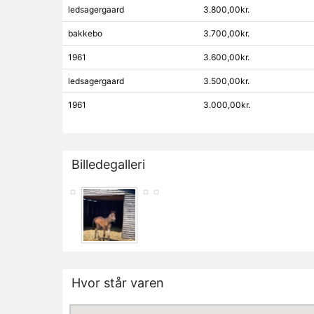
ledsagergaard
3.800,00kr.
bakkebo
3.700,00kr.
1961
3.600,00kr.
ledsagergaard
3.500,00kr.
1961
3.000,00kr.
Billedegalleri
Hvor står varen