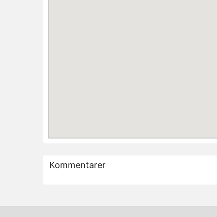
Kommentarer